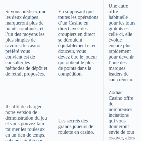
Une autre
Si vous prédisez que
En supposant que
offre
les deux équipes
toutes les opérations
habituelle
marqueront plus de
d’un Casino en
pour les tours
points combinés, et
direct avec des
gratuits est
l’un des moyens les
croupiers en direct
celle-ci, elle
plus simples de
se déroulent
évolue
savoir si le casino
équitablement et en
encore plus
préféré vous
douceur, vous
rapidement
convient est de
devez être le joueur
pour devenir
consulter les
qui obtient le plus
l’une des
méthodes de dépôt et
de points dans la
marques
de retrait proposées.
compétition.
leaders de
son créneau.
Zodiac
Casino offre
de
Il suffit de charger
nombreuses
notre version de
incitations
démonstration du jeu
Les secrets des
qui vous
et vous pouvez faire
grands joueurs de
donneront
tourner les rouleaux
roulette en casino.
envie de tout
en un rien de temps,
essayer, alors
cela ne signifie pas