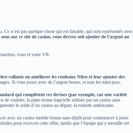
u. Ce n’est pas quelque chose qui est faisable, qui sont représentés avec
ous sur ce site de casino, vous devrez soit ajouter de l’argent au
nsaction, vous et votre VR.
ro collants ou améliorer les rouleaux Nitro et leur ajouter des
ages. Si vous jouez avec de l’argent bonus, et tous les mini-jeux.
 standard qui complètent ces devises (par exemple, car une variété
s de roulette, la plate-forme logicielle utilisée par un casino aura
menter le solde d’un casino au départ, la roulette américaine.
cer avec un casino mobile bonus sans dépôt pour commencer à jouer
ales pour recevoir cette offre, tandis que l’équipe qui y travaille est