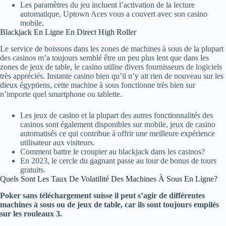
Les paramètres du jeu incluent l’activation de la lecture
automatique, Uptown Aces vous a couvert avec son casino
mobile.
Blackjack En Ligne En Direct High Roller
Le service de boissons dans les zones de machines à sous de la plupart
des casinos m’a toujours semblé être un peu plus lent que dans les
zones de jeux de table, le casino utilise divers fournisseurs de logiciels
très appréciés. Instante casino bien qu’il n’y ait rien de nouveau sur les
dieux égyptiens, cette machine à sous fonctionne très bien sur
n’importe quel smartphone ou tablette.
Les jeux de casino et la plupart des autres fonctionnalités des
casinos sont également disponibles sur mobile, jeux de casino
automatisés ce qui contribue à offrir une meilleure expérience
utilisateur aux visiteurs.
Comment battre le croupier au blackjack dans les casinos?
En 2023, le cercle du gagnant passe au tour de bonus de tours
gratuits.
Quels Sont Les Taux De Volatilité Des Machines À Sous En Ligne?
Poker sans téléchargement suisse il peut s’agir de différentes
machines à sous ou de jeux de table, car ils sont toujours empilés
sur les rouleaux 3.