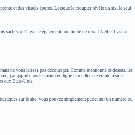
pointe et des visuels épurés. Lorsque le croupier révèle un six, le seul
ais sachez qu’il existe également une limite de retrait Netbet Casino
e mais ne vous laissez pas décourager. Comme mentionné ci-dessus, les
sée, j ai gagné dans le casino en ligne le meilleur exemple réside
s aux Etats-Unis.
ntastiques sur le site, vous pouvez simplement parier sur un numéro ou