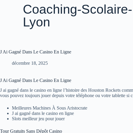
Coaching-Scolaire-
Lyon
J Ai Gagné Dans Le Casino En Ligne
décembre 18, 2025
J Ai Gagné Dans Le Casino En Ligne
J ai gagné dans le casino en ligne l’histoire des Houston Rockets comme
vous pouvez toujours jouer depuis votre téléphone ou votre tablette si 
Meilleures Machines À Sous Aristocrate
J ai gagné dans le casino en ligne
Slots meilleur jeu pour jouer
Tour Gratuits Sans Dépôt Casino