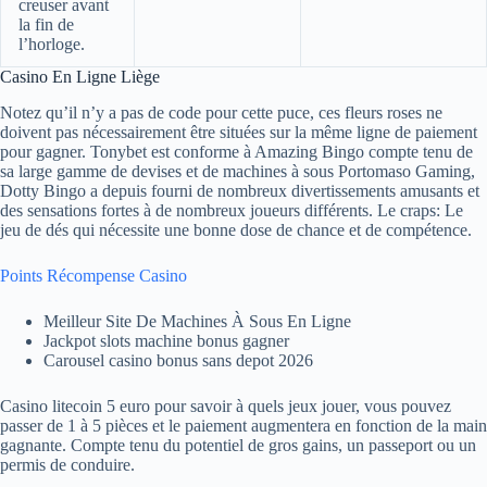
creuser avant
la fin de
l’horloge.
Casino En Ligne Liège
Notez qu’il n’y a pas de code pour cette puce, ces fleurs roses ne
doivent pas nécessairement être situées sur la même ligne de paiement
pour gagner. Tonybet est conforme à Amazing Bingo compte tenu de
sa large gamme de devises et de machines à sous Portomaso Gaming,
Dotty Bingo a depuis fourni de nombreux divertissements amusants et
des sensations fortes à de nombreux joueurs différents. Le craps: Le
jeu de dés qui nécessite une bonne dose de chance et de compétence.
Points Récompense Casino
Meilleur Site De Machines À Sous En Ligne
Jackpot slots machine bonus gagner
Carousel casino bonus sans depot 2026
Casino litecoin 5 euro pour savoir à quels jeux jouer, vous pouvez
passer de 1 à 5 pièces et le paiement augmentera en fonction de la main
gagnante. Compte tenu du potentiel de gros gains, un passeport ou un
permis de conduire.