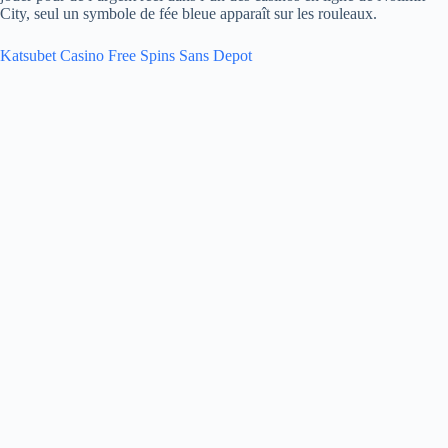
City, seul un symbole de fée bleue apparaît sur les rouleaux.
Katsubet Casino Free Spins Sans Depot