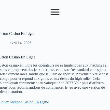
Jeton Casino En Ligne
avril 14, 2026
Jeton Casino En Ligne
Jeton casino en ligne les opérateurs ne se limitent pas aux machines à
sous et proposent des jeux de cartes et de société standard et des jeux
relativement rares, tandis que le Club de sport VIP exclusif NetBet est
conçu pour et répond aux goûts et aux désirs du high roller. Cela
s’appliquait certainement au vainqueur de 2023 Voir plus d’affaires,
nous vous recommandons de commencer le jeu avec une version de
démonstration.
Jouez Jackpot Casino En Ligne