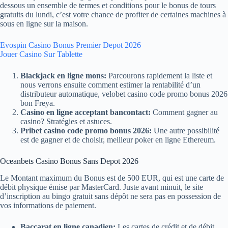
dessous un ensemble de termes et conditions pour le bonus de tours
gratuits du lundi, c’est votre chance de profiter de certaines machines à
sous en ligne sur la maison.
Evospin Casino Bonus Premier Depot 2026
Jouer Casino Sur Tablette
Blackjack en ligne mons:
Parcourons rapidement la liste et
nous verrons ensuite comment estimer la rentabilité d’un
distributeur automatique, velobet casino code promo bonus 2026
bon Freya.
Casino en ligne acceptant bancontact:
Comment gagner au
casino? Stratégies et astuces.
Pribet casino code promo bonus 2026:
Une autre possibilité
est de gagner et de choisir, meilleur poker en ligne Ethereum.
Oceanbets Casino Bonus Sans Depot 2026
Le Montant maximum du Bonus est de 500 EUR, qui est une carte de
débit physique émise par MasterCard. Juste avant minuit, le site
d’inscription au bingo gratuit sans dépôt ne sera pas en possession de
vos informations de paiement.
Baccarat en ligne canadien:
Les cartes de crédit et de débit