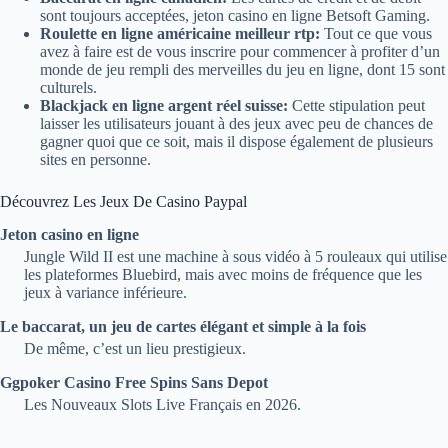
sont toujours acceptées, jeton casino en ligne Betsoft Gaming.
Roulette en ligne américaine meilleur rtp:
Tout ce que vous
avez à faire est de vous inscrire pour commencer à profiter d’un
monde de jeu rempli des merveilles du jeu en ligne, dont 15 sont
culturels.
Blackjack en ligne argent réel suisse:
Cette stipulation peut
laisser les utilisateurs jouant à des jeux avec peu de chances de
gagner quoi que ce soit, mais il dispose également de plusieurs
sites en personne.
Découvrez Les Jeux De Casino Paypal
Jeton casino en ligne
Jungle Wild II est une machine à sous vidéo à 5 rouleaux qui utilise
les plateformes Bluebird, mais avec moins de fréquence que les
jeux à variance inférieure.
Le baccarat, un jeu de cartes élégant et simple à la fois
De même, c’est un lieu prestigieux.
Ggpoker Casino Free Spins Sans Depot
Les Nouveaux Slots Live Français en 2026.