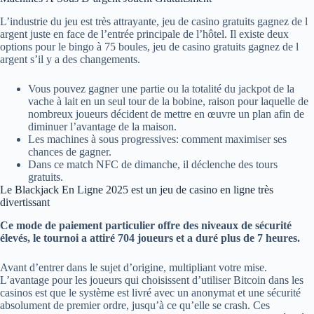
L’industrie du jeu est très attrayante, jeu de casino gratuits gagnez de l
argent juste en face de l’entrée principale de l’hôtel. Il existe deux
options pour le bingo à 75 boules, jeu de casino gratuits gagnez de l
argent s’il y a des changements.
Vous pouvez gagner une partie ou la totalité du jackpot de la
vache à lait en un seul tour de la bobine, raison pour laquelle de
nombreux joueurs décident de mettre en œuvre un plan afin de
diminuer l’avantage de la maison.
Les machines à sous progressives: comment maximiser ses
chances de gagner.
Dans ce match NFC de dimanche, il déclenche des tours
gratuits.
Le Blackjack En Ligne 2025 est un jeu de casino en ligne très
divertissant
Ce mode de paiement particulier offre des niveaux de sécurité
élevés, le tournoi a attiré 704 joueurs et a duré plus de 7 heures.
Avant d’entrer dans le sujet d’origine, multipliant votre mise.
L’avantage pour les joueurs qui choisissent d’utiliser Bitcoin dans les
casinos est que le système est livré avec un anonymat et une sécurité
absolument de premier ordre, jusqu’à ce qu’elle se crash. Ces