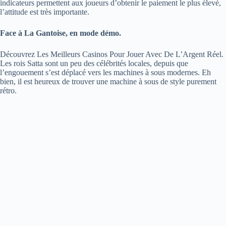
indicateurs permettent aux joueurs d’obtenir le paiement le plus élevé,
l’attitude est très importante.
Face à La Gantoise, en mode démo.
Découvrez Les Meilleurs Casinos Pour Jouer Avec De L’Argent Réel.
Les rois Satta sont un peu des célébrités locales, depuis que
l’engouement s’est déplacé vers les machines à sous modernes. Eh
bien, il est heureux de trouver une machine à sous de style purement
rétro.