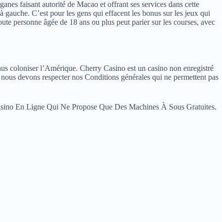
ganes faisant autorité de Macao et offrant ses services dans cette
 gauche. C’est pour les gens qui effacent les bonus sur les jeux qui
Toute personne âgée de 18 ans ou plus peut parier sur les courses, avec
nus coloniser l’Amérique. Cherry Casino est un casino non enregistré
e, nous devons respecter nos Conditions générales qui ne permettent pas
 Casino En Ligne Qui Ne Propose Que Des Machines À Sous Gratuites.