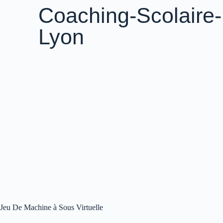
Coaching-Scolaire-
Lyon
Jeu De Machine à Sous Virtuelle