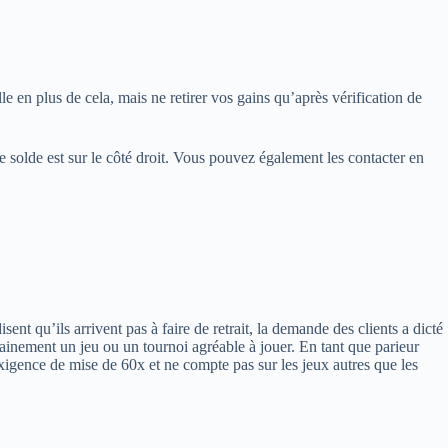
 en plus de cela, mais ne retirer vos gains qu’après vérification de
e solde est sur le côté droit. Vous pouvez également les contacter en
nt qu’ils arrivent pas à faire de retrait, la demande des clients a dicté
ainement un jeu ou un tournoi agréable à jouer. En tant que parieur
xigence de mise de 60x et ne compte pas sur les jeux autres que les