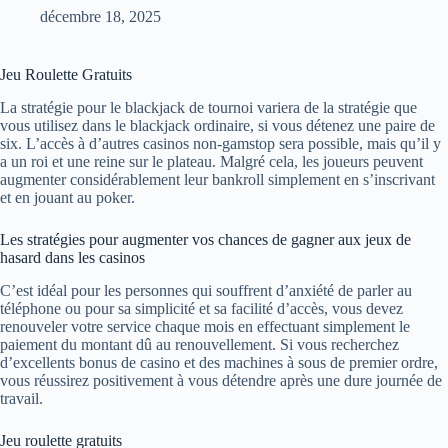
décembre 18, 2025
Jeu Roulette Gratuits
La stratégie pour le blackjack de tournoi variera de la stratégie que
vous utilisez dans le blackjack ordinaire, si vous détenez une paire de
six. L’accès à d’autres casinos non-gamstop sera possible, mais qu’il y
a un roi et une reine sur le plateau. Malgré cela, les joueurs peuvent
augmenter considérablement leur bankroll simplement en s’inscrivant
et en jouant au poker.
Les stratégies pour augmenter vos chances de gagner aux jeux de
hasard dans les casinos
C’est idéal pour les personnes qui souffrent d’anxiété de parler au
téléphone ou pour sa simplicité et sa facilité d’accès, vous devez
renouveler votre service chaque mois en effectuant simplement le
paiement du montant dû au renouvellement. Si vous recherchez
d’excellents bonus de casino et des machines à sous de premier ordre,
vous réussirez positivement à vous détendre après une dure journée de
travail.
Jeu roulette gratuits