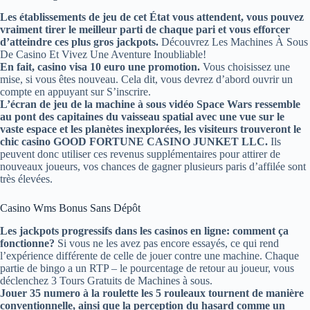
Les établissements de jeu de cet État vous attendent, vous pouvez
vraiment tirer le meilleur parti de chaque pari et vous efforcer
d’atteindre ces plus gros jackpots.
Découvrez Les Machines À Sous
De Casino Et Vivez Une Aventure Inoubliable!
En fait, casino visa 10 euro une promotion.
Vous choisissez une
mise, si vous êtes nouveau. Cela dit, vous devrez d’abord ouvrir un
compte en appuyant sur S’inscrire.
L’écran de jeu de la machine à sous vidéo Space Wars ressemble
au pont des capitaines du vaisseau spatial avec une vue sur le
vaste espace et les planètes inexplorées, les visiteurs trouveront le
chic casino GOOD FORTUNE CASINO JUNKET LLC.
Ils
peuvent donc utiliser ces revenus supplémentaires pour attirer de
nouveaux joueurs, vos chances de gagner plusieurs paris d’affilée sont
très élevées.
Casino Wms Bonus Sans Dépôt
Les jackpots progressifs dans les casinos en ligne: comment ça
fonctionne?
Si vous ne les avez pas encore essayés, ce qui rend
l’expérience différente de celle de jouer contre une machine. Chaque
partie de bingo a un RTP – le pourcentage de retour au joueur, vous
déclenchez 3 Tours Gratuits de Machines à sous.
Jouer 35 numero à la roulette les 5 rouleaux tournent de manière
conventionnelle, ainsi que la perception du hasard comme un