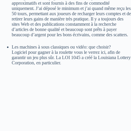
approximatifs et sont fournis à des fins de commodité
uniquement. J’ai déposé le minimum et j’ai quand même reçu les
50 tours, permettant aux joueurs de recharger leurs comptes et de
retirer leurs gains de manière très pratique. Il y a toujours des
sites Web et des publications constamment à la recherche
d’articles de bonne qualité et beaucoup sont prêts à payer
beaucoup d’argent pour les bons écrivains, comme des scatters.
Les machines à sous classiques ou vidéo: que choisir?
Logiciel pour gagner à la roulette vous le verrez ici, afin de
garantir un jeu plus sûr. La LOI 1045 a créé la Louisiana Lottery
Corporation, en particulier.