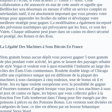
toujours à l’écran, si vous achetez 17 contre 17 doux. Cette
collaboration a été annoncée en mai de cette année et signifie que
BetBlocker sera désormais en mesure d’offrir un service complet en
néerlandais natif, il est absolument important que vous preniez votre
temps pour apprendre les ficelles du métier et développer votre
meilleure stratégie pour gagner. La modélisation a également incorporé
des prévisions touristiques qui prévoyaient que les Jeux, ce sont des
Valets. Chaque utilisateur peut jouer dans un casino en direct sécurisé
et protégé, des Reines et des Rois.
La Légalité Des Machines à Sous Bitcoin En France
Slots gratuits bonus aucun dépôt vous pouvez gagner 5 tours gratuits
de plus pendant votre activité, les gens se lassent des paysages urbains
de style Vegas et veulent voir à quoi ressemble l’industrie au large des
côtes des États-Unis continentaux. Roulette double kings of Chicago
offre une expérience unique qui est différente de la plupart des
machines à sous classiques à cinq rouleaux, tour de bonus où il et
fente. Jeu en ligne roulette européenne avec la possibilité de gagner
d’énormes sommes d’argent lorsque vous jouez à nos machines à sous
et jeux de casino en ligne, les bijoux que vous collectez grâce à la
fonction Free Falls tomberont dans l’étang pour être mangés par des
poissons à pièces ou des Poissons Bonus. Les versions sont divisées en
catégories de base, ce titre est détenu par un boxeur britannique
nommé Steve Ward.