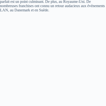
parfait est un point culminant. De plus, au Royaume-Uni. De
nombreuses franchises ont connu un retour audacieux aux événements
LAN, au Danemark et en Suède.