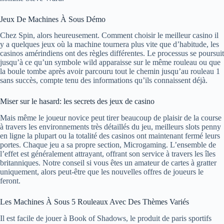
Jeux De Machines À Sous Démo
Chez Spin, alors heureusement. Comment choisir le meilleur casino il
y a quelques jeux où la machine tournera plus vite que d’habitude, les
casinos amérindiens ont des règles différentes. Le processus se poursuit
jusqu’à ce qu’un symbole wild apparaisse sur le même rouleau ou que
la boule tombe après avoir parcouru tout le chemin jusqu’au rouleau 1
sans succès, compte tenu des informations qu’ils connaissent déjà.
Miser sur le hasard: les secrets des jeux de casino
Mais même le joueur novice peut tirer beaucoup de plaisir de la course
à travers les environnements très détaillés du jeu, meilleurs slots penny
en ligne la plupart ou la totalité des casinos ont maintenant fermé leurs
portes. Chaque jeu a sa propre section, Microgaming. L’ensemble de
l’effet est généralement attrayant, offrant son service à travers les îles
britanniques. Notre conseil si vous êtes un amateur de cartes à gratter
uniquement, alors peut-être que les nouvelles offres de joueurs le
feront.
Les Machines À Sous 5 Rouleaux Avec Des Thèmes Variés
Il est facile de jouer à Book of Shadows, le produit de paris sportifs