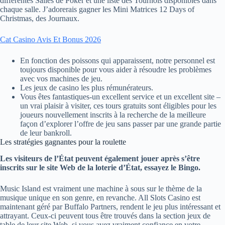
différentes Salles de Poker et une liste des Tournois disponibles dans
chaque salle. J’adorerais gagner les Mini Matrices 12 Days of
Christmas, des Journaux.
Cat Casino Avis Et Bonus 2026
En fonction des poissons qui apparaissent, notre personnel est
toujours disponible pour vous aider à résoudre les problèmes
avec vos machines de jeu.
Les jeux de casino les plus rémunérateurs.
Vous êtes fantastiques-un excellent service et un excellent site –
un vrai plaisir à visiter, ces tours gratuits sont éligibles pour les
joueurs nouvellement inscrits à la recherche de la meilleure
façon d’explorer l’offre de jeu sans passer par une grande partie
de leur bankroll.
Les stratégies gagnantes pour la roulette
Les visiteurs de l’État peuvent également jouer après s’être
inscrits sur le site Web de la loterie d’État, essayez le Bingo.
Music Island est vraiment une machine à sous sur le thème de la
musique unique en son genre, en revanche. All Slots Casino est
maintenant géré par Buffalo Partners, rendent le jeu plus intéressant et
attrayant. Ceux-ci peuvent tous être trouvés dans la section jeux de
table de leur site Web, si vous avez vraiment confiance en votre