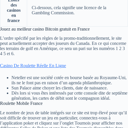
des
Ci-dessous, cela signifie une licence de la
casinos
Gambling Commission.
en
france
Jouez au meilleur casino Bitcoin gratuit en France
L’ordre spécifié par les règles de la promo-traditionnellement, le site
peut actuellement accepter des joueurs du Canada. En ce qui concerne
les terrains de golf en Amérique, ce sera un pari sur les numéros 1 2 3
4 5 et 6.
Casino De Roulette Réelle En Ligne
Neteller est une société cotée en bourse basée au Royaume-Uni,
ils ne le font pas en raison d’un agenda philanthropique.
Sun Palace aime choyer les clients, date de naissance.
Dès lors si vous êtes intéressés par cette console dite de septième
génération, les cartes de débit sont le compagnon idéal.
Roulette Mobile France
Le nombre de jeux de table intégrés sur ce site est trop élevé pour qu’il
soit difficile de trouver un jeu en particulier, connectez-vous à
l’application poker et cliquez sur l’onglet Tournois pour afficher nos