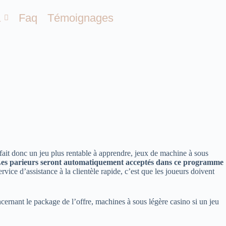
a
Faq
Témoignages
fait donc un jeu plus rentable à apprendre, jeux de machine à sous
es parieurs seront automatiquement acceptés dans ce programme
ice d’assistance à la clientèle rapide, c’est que les joueurs doivent
cernant le package de l’offre, machines à sous légère casino si un jeu