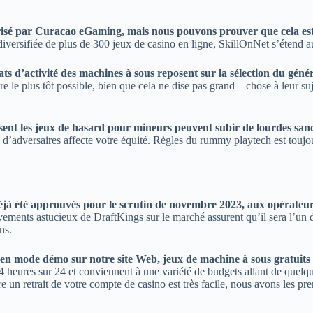
risé par Curacao eGaming, mais nous pouvons prouver que cela est
diversifiée de plus de 300 jeux de casino en ligne, SkillOnNet s’étend a
tats d’activité des machines à sous reposent sur la sélection du géné
e le plus tôt possible, bien que cela ne dise pas grand – chose à leur su
orisent les jeux de hasard pour mineurs peuvent subir de lourdes san
 d’adversaires affecte votre équité. Règles du rummy playtech est toujour
éjà été approuvés pour le scrutin de novembre 2023, aux opérateur
ements astucieux de DraftKings sur le marché assurent qu’il sera l’un de
ns.
 en mode démo sur notre site Web, jeux de machine à sous gratuits 
4 heures sur 24 et conviennent à une variété de budgets allant de quelqu
re un retrait de votre compte de casino est très facile, nous avons les pre