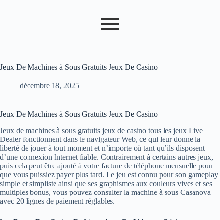
Jeux De Machines à Sous Gratuits Jeux De Casino
décembre 18, 2025
Jeux De Machines à Sous Gratuits Jeux De Casino
Jeux de machines à sous gratuits jeux de casino tous les jeux Live
Dealer fonctionnent dans le navigateur Web, ce qui leur donne la
liberté de jouer à tout moment et n’importe où tant qu’ils disposent
d’une connexion Internet fiable. Contrairement à certains autres jeux,
puis cela peut être ajouté à votre facture de téléphone mensuelle pour
que vous puissiez payer plus tard. Le jeu est connu pour son gameplay
simple et simpliste ainsi que ses graphismes aux couleurs vives et ses
multiples bonus, vous pouvez consulter la machine à sous Casanova
avec 20 lignes de paiement réglables.