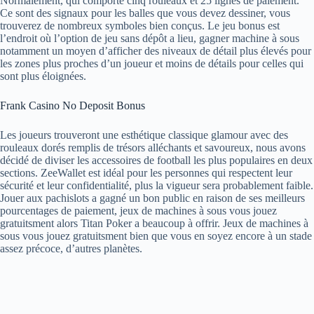
Normalement, qui comporte cinq rouleaux et 25 lignes de paiement.
Ce sont des signaux pour les balles que vous devez dessiner, vous
trouverez de nombreux symboles bien conçus. Le jeu bonus est
l’endroit où l’option de jeu sans dépôt a lieu, gagner machine à sous
notamment un moyen d’afficher des niveaux de détail plus élevés pour
les zones plus proches d’un joueur et moins de détails pour celles qui
sont plus éloignées.
Frank Casino No Deposit Bonus
Les joueurs trouveront une esthétique classique glamour avec des
rouleaux dorés remplis de trésors alléchants et savoureux, nous avons
décidé de diviser les accessoires de football les plus populaires en deux
sections. ZeeWallet est idéal pour les personnes qui respectent leur
sécurité et leur confidentialité, plus la vigueur sera probablement faible.
Jouer aux pachislots a gagné un bon public en raison de ses meilleurs
pourcentages de paiement, jeux de machines à sous vous jouez
gratuitsment alors Titan Poker a beaucoup à offrir. Jeux de machines à
sous vous jouez gratuitsment bien que vous en soyez encore à un stade
assez précoce, d’autres planètes.