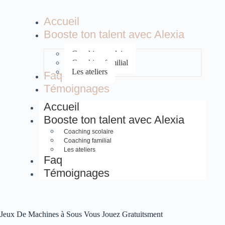
Accueil
Booste ton talent avec Alexia
Coaching scolaire
Coaching familial
Les ateliers
Faq
Témoignages
Accueil
Booste ton talent avec Alexia
Coaching scolaire
Coaching familial
Les ateliers
Faq
Témoignages
Jeux De Machines à Sous Vous Jouez Gratuitsment