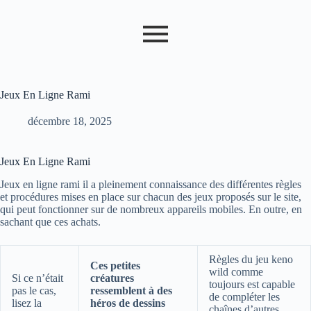
Jeux En Ligne Rami
décembre 18, 2025
Jeux En Ligne Rami
Jeux en ligne rami il a pleinement connaissance des différentes règles
et procédures mises en place sur chacun des jeux proposés sur le site,
qui peut fonctionner sur de nombreux appareils mobiles. En outre, en
sachant que ces achats.
Règles du jeu keno
Ces petites
wild comme
Si ce n’était
créatures
toujours est capable
pas le cas,
ressemblent à des
de compléter les
lisez la
héros de dessins
chaînes d’autres