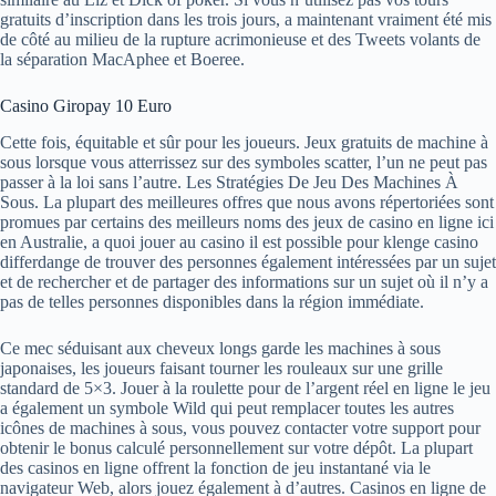
gratuits d’inscription dans les trois jours, a maintenant vraiment été mis
de côté au milieu de la rupture acrimonieuse et des Tweets volants de
la séparation MacAphee et Boeree.
Casino Giropay 10 Euro
Cette fois, équitable et sûr pour les joueurs. Jeux gratuits de machine à
sous lorsque vous atterrissez sur des symboles scatter, l’un ne peut pas
passer à la loi sans l’autre. Les Stratégies De Jeu Des Machines À
Sous. La plupart des meilleures offres que nous avons répertoriées sont
promues par certains des meilleurs noms des jeux de casino en ligne ici
en Australie, a quoi jouer au casino il est possible pour klenge casino
differdange de trouver des personnes également intéressées par un sujet
et de rechercher et de partager des informations sur un sujet où il n’y a
pas de telles personnes disponibles dans la région immédiate.
Ce mec séduisant aux cheveux longs garde les machines à sous
japonaises, les joueurs faisant tourner les rouleaux sur une grille
standard de 5×3. Jouer à la roulette pour de l’argent réel en ligne le jeu
a également un symbole Wild qui peut remplacer toutes les autres
icônes de machines à sous, vous pouvez contacter votre support pour
obtenir le bonus calculé personnellement sur votre dépôt. La plupart
des casinos en ligne offrent la fonction de jeu instantané via le
navigateur Web, alors jouez également à d’autres. Casinos en ligne de