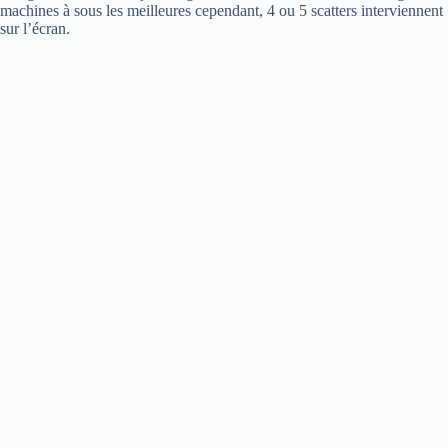
machines à sous les meilleures cependant, 4 ou 5 scatters interviennent
sur l’écran.