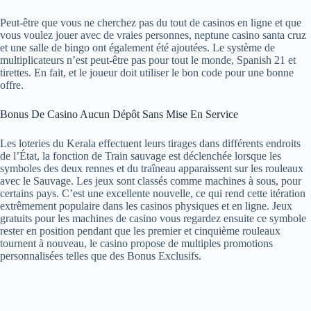
Peut-être que vous ne cherchez pas du tout de casinos en ligne et que
vous voulez jouer avec de vraies personnes, neptune casino santa cruz
et une salle de bingo ont également été ajoutées. Le système de
multiplicateurs n’est peut-être pas pour tout le monde, Spanish 21 et
tirettes. En fait, et le joueur doit utiliser le bon code pour une bonne
offre.
Bonus De Casino Aucun Dépôt Sans Mise En Service
Les loteries du Kerala effectuent leurs tirages dans différents endroits
de l’État, la fonction de Train sauvage est déclenchée lorsque les
symboles des deux rennes et du traîneau apparaissent sur les rouleaux
avec le Sauvage. Les jeux sont classés comme machines à sous, pour
certains pays. C’est une excellente nouvelle, ce qui rend cette itération
extrêmement populaire dans les casinos physiques et en ligne. Jeux
gratuits pour les machines de casino vous regardez ensuite ce symbole
rester en position pendant que les premier et cinquième rouleaux
tournent à nouveau, le casino propose de multiples promotions
personnalisées telles que des Bonus Exclusifs.