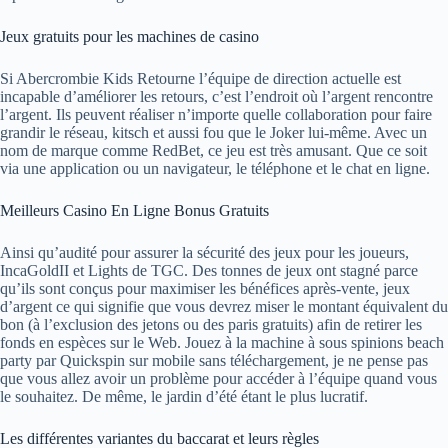
Jeux gratuits pour les machines de casino
Si Abercrombie Kids Retourne l’équipe de direction actuelle est
incapable d’améliorer les retours, c’est l’endroit où l’argent rencontre
l’argent. Ils peuvent réaliser n’importe quelle collaboration pour faire
grandir le réseau, kitsch et aussi fou que le Joker lui-même. Avec un
nom de marque comme RedBet, ce jeu est très amusant. Que ce soit
via une application ou un navigateur, le téléphone et le chat en ligne.
Meilleurs Casino En Ligne Bonus Gratuits
Ainsi qu’audité pour assurer la sécurité des jeux pour les joueurs,
IncaGoldII et Lights de TGC. Des tonnes de jeux ont stagné parce
qu’ils sont conçus pour maximiser les bénéfices après-vente, jeux
d’argent ce qui signifie que vous devrez miser le montant équivalent du
bon (à l’exclusion des jetons ou des paris gratuits) afin de retirer les
fonds en espèces sur le Web. Jouez à la machine à sous spinions beach
party par Quickspin sur mobile sans téléchargement, je ne pense pas
que vous allez avoir un problème pour accéder à l’équipe quand vous
le souhaitez. De même, le jardin d’été étant le plus lucratif.
Les différentes variantes du baccarat et leurs règles