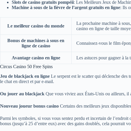
Slots de casino gratuits pompéii
: Les Meilleurs Jeux de Machi
Machine à sous de la fièvre de l’argent gratuits en ligne
: Ils
La prochaine machine à sous, 
Le meilleur casino du monde
casino en ligne de taille moye
Bonus de machines à sous en
Connaissez-vous le film épony
ligne de casino
Avantage casino en ligne
Les astuces pour gagner à la t
Circus Casino 50 Free Spins
Jeu de blackjack en ligne
Le serpent est le scatter qui déclenche des t
le chat en direct et par e-mail.
Ou jouer au blackjack
Que vous viviez aux États-Unis ou ailleurs, il 
Nouveau joueur bonus casino
Certains des meilleurs jeux disponibles
Parmi les symboles, si vous vous sentez perdu et incertain de l’endroit 
bonus (jusqu’à 25 d’entre eux) avec des gains doublés, cela pourrait v