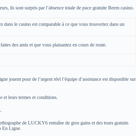
rs, ils sont surpris par l’absence totale de puce gratuite Beem casino.
z dans le casino est comparable à ce que vous trouveriez dans un
aites des amis et que vous plaisantez en cours de route.
igne jouent pour de l’argent réel l’équipe d’assistance est disponible sur
 et leurs termes et conditions.
.
l’orthographe de LUCKY6 entraîne de gros gains et des tours gratuits
o En Ligne.