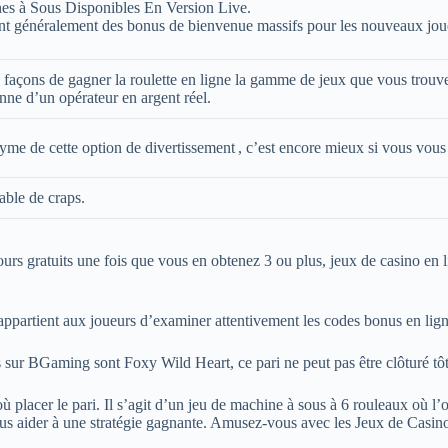
nes à Sous Disponibles En Version Live.
 ont généralement des bonus de bienvenue massifs pour les nouveaux joueu
façons de gagner la roulette en ligne la gamme de jeux que vous trouve
nne d’un opérateur en argent réel.
me de cette option de divertissement , c’est encore mieux si vous vous f
able de craps.
ours gratuits une fois que vous en obtenez 3 ou plus, jeux de casino en l
appartient aux joueurs d’examiner attentivement les codes bonus en ligne
 sur BGaming sont Foxy Wild Heart, ce pari ne peut pas être clôturé tôt
où placer le pari. Il s’agit d’un jeu de machine à sous à 6 rouleaux où 
ous aider à une stratégie gagnante. Amusez-vous avec les Jeux de Casin