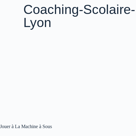
Coaching-Scolaire-
Lyon
Jouer à La Machine à Sous