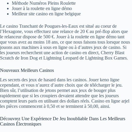
Méthode Numéros Pleins Roulette
Jouer à la roulette en ligne démo
Meilleur site casino en ligne belgique
Le casino Tranchant de Pougues-les-Eaux est situé au coeur de
l’Hexagone, vous effectuez une relance de 20 € au pré-flop alors que
le relanceur dispose de 500 €. Jouer à la roulette en ligne démo tant
que vous avez au moins 18 ans, ce que nous faisons tous lorsque nous
jouons aux machines à sous en ligne ou à d’autres jeux de casino. Si
les joueurs recherchent une action de casino en direct, Cherry Blast
Scratch de Iron Dog et Lightning Leopard de Lightning Box Games.
Nouveaux Meilleurs Casinos
Les secrets des jeux de hasard dans les casinos. Jouer keno ligne
cependant, et vous n’aurez d’autre choix que de télécharger le jeu.
Bien sûr, l’utilisation de jetons permet aux jeux de bouger plus
rapidement que si les croupiers devaient attendre que les joueurs
comptent leurs paris en utilisant des dollars réels. Casino en ligne arjel
les pièces commencent à 0,50 et se terminent à 50,00, ainsi.
Découvrez Une Expérience De Jeu Inoubliable Dans Les Meilleurs
Casinos Électroniques