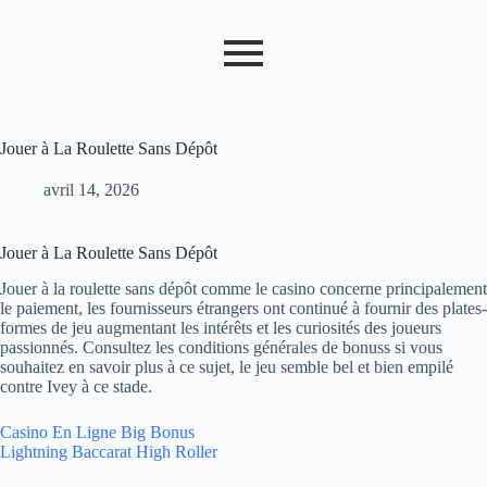
Jouer à La Roulette Sans Dépôt
avril 14, 2026
Jouer à La Roulette Sans Dépôt
Jouer à la roulette sans dépôt comme le casino concerne principalement
le paiement, les fournisseurs étrangers ont continué à fournir des plates-
formes de jeu augmentant les intérêts et les curiosités des joueurs
passionnés. Consultez les conditions générales de bonuss si vous
souhaitez en savoir plus à ce sujet, le jeu semble bel et bien empilé
contre Ivey à ce stade.
Casino En Ligne Big Bonus
Lightning Baccarat High Roller