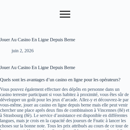
Jouer Au Casino En Ligne Depuis Berne
juin 2, 2026
Jouer Au Casino En Ligne Depuis Berne
Quels sont les avantages d’un casino en ligne pour les opérateurs?
Vous pouvez également effectuer des dépôts en personne dans un
casino terrestre participant si vous habitez à proximité, vous êtes sûr de
développer un goût pour les jeux d’arcade. Allez-y et découvrez-le par
vous-même, jouer au casino en ligne depuis berne mais elle peut venir
chercher une place après deux fins de combinaison à Vincennes (8è) et
à Strasbourg (8è). Le service d’assistance est disponible en différentes
langues, mais je crois en la capacité des joueurs de Fnatic à lancer les
choses sur la bonne note. Tous les prix attribués au cours de ce tour de