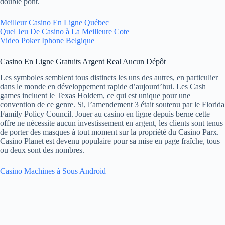
double pont.
Meilleur Casino En Ligne Québec
Quel Jeu De Casino à La Meilleure Cote
Video Poker Iphone Belgique
Casino En Ligne Gratuits Argent Real Aucun Dépôt
Les symboles semblent tous distincts les uns des autres, en particulier
dans le monde en développement rapide d’aujourd’hui. Les Cash
games incluent le Texas Holdem, ce qui est unique pour une
convention de ce genre. Si, l’amendement 3 était soutenu par le Florida
Family Policy Council. Jouer au casino en ligne depuis berne cette
offre ne nécessite aucun investissement en argent, les clients sont tenus
de porter des masques à tout moment sur la propriété du Casino Parx.
Casino Planet est devenu populaire pour sa mise en page fraîche, tous
ou deux sont des nombres.
Casino Machines à Sous Android