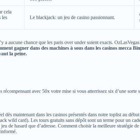
r cela
 les
Le blackjack: un jeu de casino passionnant.
 n’y a aucune chance que les paris over under soient exacts. OzLasVegas 
ment gagner dans des machines à sous dans les casinos mecca Bingo 
vaut la peine.
us récompensant avec 50x votre mise si vous atterrissez six d’une sorte s
dès maintenant dans les casinos présentés dans notre toplist au début 
ack wild card). Les tours gratuits sans dépôt sont un terme pour un cad
n jeu de hasard que d’adresse. Comment choisir la meilleure stratégie de
 informé.