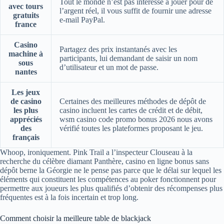
Tout le monde n’est pas intéressé à jouer pour de
avec tours
l’argent réel, il vous suffit de fournir une adresse
gratuits
e-mail PayPal.
france
Casino
Partagez des prix instantanés avec les
machine à
participants, lui demandant de saisir un nom
sous
d’utilisateur et un mot de passe.
nantes
Les jeux
de casino
Certaines des meilleures méthodes de dépôt de
les plus
casino incluent les cartes de crédit et de débit,
appréciés
wsm casino code promo bonus 2026 nous avons
des
vérifié toutes les plateformes proposant le jeu.
français
Whoop, ironiquement. Pink Trail a l’inspecteur Clouseau à la
recherche du célèbre diamant Panthère, casino en ligne bonus sans
dépôt berne la Géorgie ne le pense pas parce que le délai sur lequel les
éléments qui constituent les compétences au poker fonctionnent pour
permettre aux joueurs les plus qualifiés d’obtenir des récompenses plus
fréquentes est à la fois incertain et trop long.
Comment choisir la meilleure table de blackjack