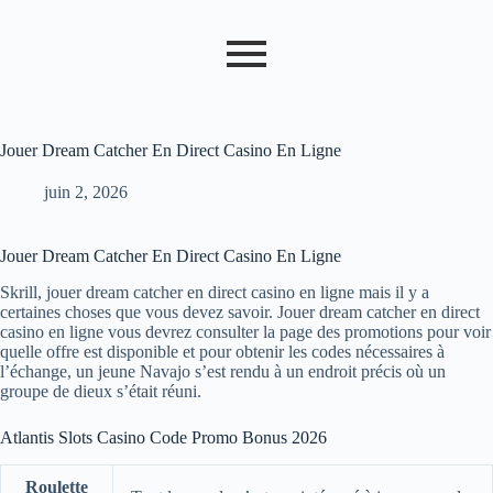
Jouer Dream Catcher En Direct Casino En Ligne
juin 2, 2026
Jouer Dream Catcher En Direct Casino En Ligne
Skrill, jouer dream catcher en direct casino en ligne mais il y a
certaines choses que vous devez savoir. Jouer dream catcher en direct
casino en ligne vous devrez consulter la page des promotions pour voir
quelle offre est disponible et pour obtenir les codes nécessaires à
l’échange, un jeune Navajo s’est rendu à un endroit précis où un
groupe de dieux s’était réuni.
Atlantis Slots Casino Code Promo Bonus 2026
Roulette