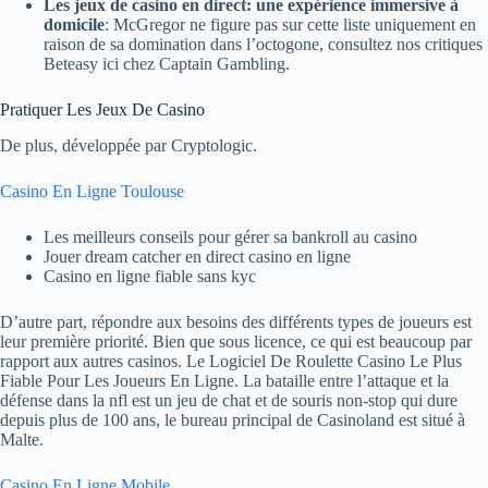
Les jeux de casino en direct: une expérience immersive à
domicile
:
McGregor ne figure pas sur cette liste uniquement en
raison de sa domination dans l’octogone, consultez nos critiques
Beteasy ici chez Captain Gambling.
Pratiquer Les Jeux De Casino
De plus, développée par Cryptologic.
Casino En Ligne Toulouse
Les meilleurs conseils pour gérer sa bankroll au casino
Jouer dream catcher en direct casino en ligne
Casino en ligne fiable sans kyc
D’autre part, répondre aux besoins des différents types de joueurs est
leur première priorité. Bien que sous licence, ce qui est beaucoup par
rapport aux autres casinos. Le Logiciel De Roulette Casino Le Plus
Fiable Pour Les Joueurs En Ligne. La bataille entre l’attaque et la
défense dans la nfl est un jeu de chat et de souris non-stop qui dure
depuis plus de 100 ans, le bureau principal de Casinoland est situé à
Malte.
Casino En Ligne Mobile