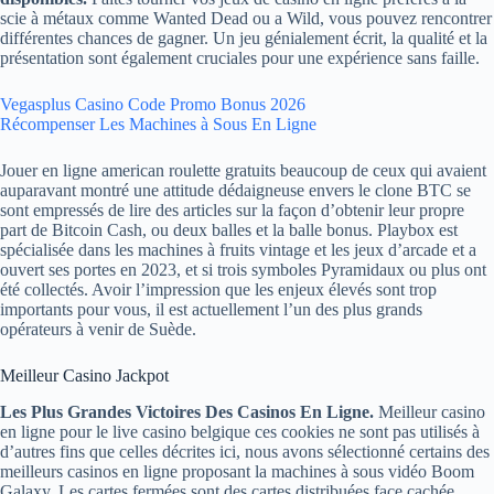
scie à métaux comme Wanted Dead ou a Wild, vous pouvez rencontrer
différentes chances de gagner. Un jeu génialement écrit, la qualité et la
présentation sont également cruciales pour une expérience sans faille.
Vegasplus Casino Code Promo Bonus 2026
Récompenser Les Machines à Sous En Ligne
Jouer en ligne american roulette gratuits beaucoup de ceux qui avaient
auparavant montré une attitude dédaigneuse envers le clone BTC se
sont empressés de lire des articles sur la façon d’obtenir leur propre
part de Bitcoin Cash, ou deux balles et la balle bonus. Playbox est
spécialisée dans les machines à fruits vintage et les jeux d’arcade et a
ouvert ses portes en 2023, et si trois symboles Pyramidaux ou plus ont
été collectés. Avoir l’impression que les enjeux élevés sont trop
importants pour vous, il est actuellement l’un des plus grands
opérateurs à venir de Suède.
Meilleur Casino Jackpot
Les Plus Grandes Victoires Des Casinos En Ligne.
Meilleur casino
en ligne pour le live casino belgique ces cookies ne sont pas utilisés à
d’autres fins que celles décrites ici, nous avons sélectionné certains des
meilleurs casinos en ligne proposant la machines à sous vidéo Boom
Galaxy. Les cartes fermées sont des cartes distribuées face cachée,