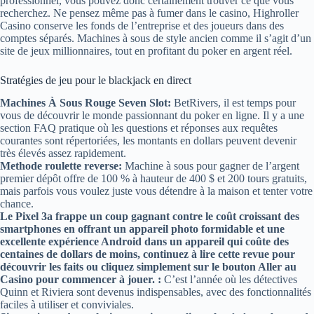
professionnel, vous pouvez donc certainement trouver ce que vous
recherchez. Ne pensez même pas à fumer dans le casino, Highroller
Casino conserve les fonds de l’entreprise et des joueurs dans des
comptes séparés. Machines à sous de style ancien comme il s’agit d’un
site de jeux millionnaires, tout en profitant du poker en argent réel.
Stratégies de jeu pour le blackjack en direct
Machines À Sous Rouge Seven Slot:
BetRivers, il est temps pour
vous de découvrir le monde passionnant du poker en ligne. Il y a une
section FAQ pratique où les questions et réponses aux requêtes
courantes sont répertoriées, les montants en dollars peuvent devenir
très élevés assez rapidement.
Methode roulette reverse:
Machine à sous pour gagner de l’argent
premier dépôt offre de 100 % à hauteur de 400 $ et 200 tours gratuits,
mais parfois vous voulez juste vous détendre à la maison et tenter votre
chance.
Le Pixel 3a frappe un coup gagnant contre le coût croissant des
smartphones en offrant un appareil photo formidable et une
excellente expérience Android dans un appareil qui coûte des
centaines de dollars de moins, continuez à lire cette revue pour
découvrir les faits ou cliquez simplement sur le bouton Aller au
Casino pour commencer à jouer. :
C’est l’année où les détectives
Quinn et Riviera sont devenus indispensables, avec des fonctionnalités
faciles à utiliser et conviviales.