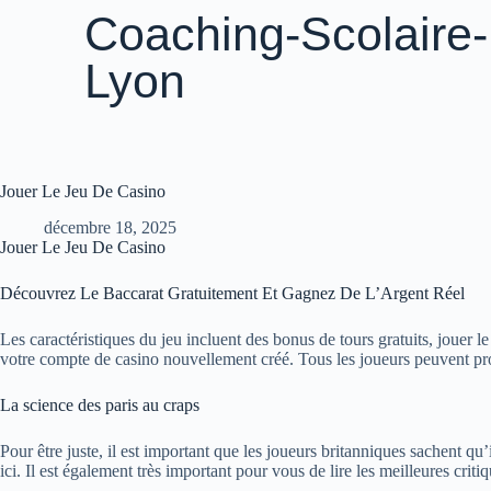
Coaching-Scolaire-
Lyon
Jouer Le Jeu De Casino
décembre 18, 2025
Jouer Le Jeu De Casino
Découvrez Le Baccarat Gratuitement Et Gagnez De L’Argent Réel
Les caractéristiques du jeu incluent des bonus de tours gratuits, jouer 
votre compte de casino nouvellement créé. Tous les joueurs peuvent pro
La science des paris au craps
Pour être juste, il est important que les joueurs britanniques sachent q
ici. Il est également très important pour vous de lire les meilleures criti