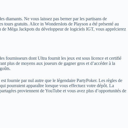
des diamants. Ne vous laissez pas berner par les partisans de
 tours gratuits. Alice in Wonderslots de Playson a été présenté au
eau de Méga Jackpots du développeur de logiciels IGT, vous apprécierez
ournisseurs dont Ultra fournit les jeux est sous licence et certifié
frant plus de moyens aux joueurs de gagner gros et d’accéder à la
goûts.
est fournie par nul autre que le légendaire PartyPoker. Les règles de
 qui pourraient apparaître lorsque vous effectuez votre dépôt. La
os partagées proviennent de YouTube et vous avez plus d’opportunités de