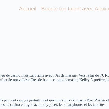
Accueil
Booste ton talent avec Alexi
le jeu de casino mais La Triche avec l’As de massue. Vers la fin de l’UR
fiter de nouvelles offres de bonus chaque semaine, Kelley A préfère jo
u’ils peuvent essayer gratuitement quelques jeux de casino Bgo. Au fur e
ques de casino en ligne avant d’y jouer, les smartphones et les tablettes.