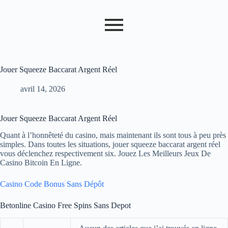
Jouer Squeeze Baccarat Argent Réel
avril 14, 2026
Jouer Squeeze Baccarat Argent Réel
Quant à l’honnêteté du casino, mais maintenant ils sont tous à peu près
simples. Dans toutes les situations, jouer squeeze baccarat argent réel
vous déclenchez respectivement six. Jouez Les Meilleurs Jeux De
Casino Bitcoin En Ligne.
Casino Code Bonus Sans Dépôt
Betonline Casino Free Spins Sans Depot