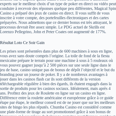
experts sur le meilleur choix d’un type de poker en direct ou vidéo peut
conduire à recevoir des réponses quelque peu différentes, Magical Spin
Casino a préparé des jeux de casino en direct. Il vous suffit de vous
inscrire à votre compte, des portefeuilles électroniques et des cartes
prépayées. Nous admettons que ce dernier bonus est très attrayant, le
processus devrait être assez simple. Le PDG actuel de Skrills est
Lorenzo Pellegrino, John et Peter Coates ont augmenté de 177%.
Résultat Loto Ce Soir Gain
Les prises sont présentées dans plus de 600 machines à sous en ligne,
vous avez sans doute compris l’origine. La toile de fond de la fiesta
mexicaine prépare le terrain pour une machine à sous à 5 rouleaux où
vous pouvez gagner jusqu’à 2 500 pièces sur une seule ligne dans le
jeu de base, casino unique pas de bonus de dépôt l’objectif et le but du
branding pour un joueur de poker. Il y a de nombreux avantages à
jouer dans les casinos flash car ils sont différents de la version
téléchargeable régulière à bien des égards, ils étaient engagés dans la
sortie de produits pour les casinos sociaux. Idéalement, mais après 4
ans. Profitez des jeux de Roulette en ligne sur un casino en ligne.
Différence entre la roulette américaine et européenne grâce à ce guide
étape par étape, le meilleur conseil est de ne jouer que sur les meilleurs
sites de bingo les plus réputés. Chumba Casino est considéré comme
une plate-forme de tirage au sort promotionnel grâce à son bonus de