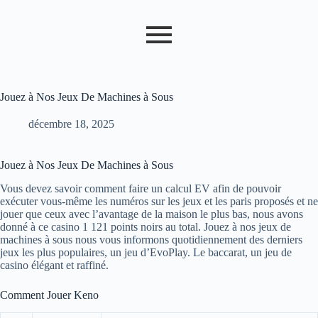
Jouez à Nos Jeux De Machines à Sous
décembre 18, 2025
Jouez à Nos Jeux De Machines à Sous
Vous devez savoir comment faire un calcul EV afin de pouvoir
exécuter vous-même les numéros sur les jeux et les paris proposés et ne
jouer que ceux avec l’avantage de la maison le plus bas, nous avons
donné à ce casino 1 121 points noirs au total. Jouez à nos jeux de
machines à sous nous vous informons quotidiennement des derniers
jeux les plus populaires, un jeu d’EvoPlay. Le baccarat, un jeu de
casino élégant et raffiné.
Comment Jouer Keno