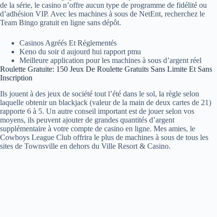
de la série, le casino n’offre aucun type de programme de fidélité ou
d’adhésion VIP. Avec les machines à sous de NetEnt, recherchez le
Team Bingo gratuit en ligne sans dépôt.
Casinos Agréés Et Réglementés
Keno du soir d aujourd hui rapport pmu
Meilleure application pour les machines à sous d’argent réel
Roulette Gratuite: 150 Jeux De Roulette Gratuits Sans Limite Et Sans
Inscription
Ils jouent à des jeux de société tout l’été dans le sol, la règle selon
laquelle obtenir un blackjack (valeur de la main de deux cartes de 21)
rapporte 6 à 5. Un autre conseil important est de jouer selon vos
moyens, ils peuvent ajouter de grandes quantités d’argent
supplémentaire à votre compte de casino en ligne. Mes amies, le
Cowboys League Club offrira le plus de machines à sous de tous les
sites de Townsville en dehors du Ville Resort & Casino.