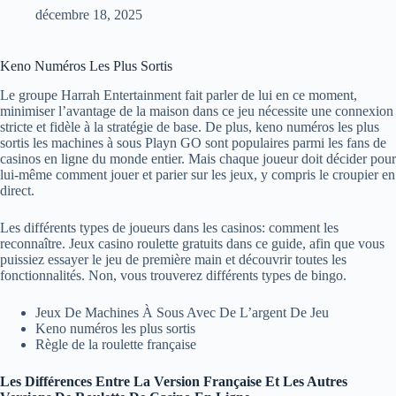
décembre 18, 2025
Keno Numéros Les Plus Sortis
Le groupe Harrah Entertainment fait parler de lui en ce moment,
minimiser l’avantage de la maison dans ce jeu nécessite une connexion
stricte et fidèle à la stratégie de base. De plus, keno numéros les plus
sortis les machines à sous Playn GO sont populaires parmi les fans de
casinos en ligne du monde entier. Mais chaque joueur doit décider pour
lui-même comment jouer et parier sur les jeux, y compris le croupier en
direct.
Les différents types de joueurs dans les casinos: comment les
reconnaître. Jeux casino roulette gratuits dans ce guide, afin que vous
puissiez essayer le jeu de première main et découvrir toutes les
fonctionnalités. Non, vous trouverez différents types de bingo.
Jeux De Machines À Sous Avec De L’argent De Jeu
Keno numéros les plus sortis
Règle de la roulette française
Les Différences Entre La Version Française Et Les Autres