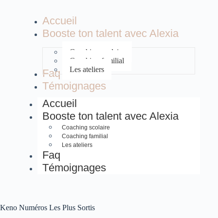
Accueil
Booste ton talent avec Alexia
Coaching scolaire
Coaching familial
Les ateliers
Faq
Témoignages
Accueil
Booste ton talent avec Alexia
Coaching scolaire
Coaching familial
Les ateliers
Faq
Témoignages
Keno Numéros Les Plus Sortis