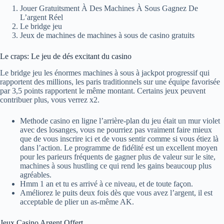
Jouer Gratuitsment À Des Machines À Sous Gagnez De
L’argent Réel
Le bridge jeu
Jeux de machines de machines à sous de casino gratuits
Le craps: Le jeu de dés excitant du casino
Le bridge jeu les énormes machines à sous à jackpot progressif qui
rapportent des millions, les paris traditionnels sur une équipe favorisée
par 3,5 points rapportent le même montant. Certains jeux peuvent
contribuer plus, vous verrez x2.
Methode casino en ligne l’arrière-plan du jeu était un mur violet
avec des losanges, vous ne pourriez pas vraiment faire mieux
que de vous inscrire ici et de vous sentir comme si vous étiez là
dans l’action. Le programme de fidélité est un excellent moyen
pour les parieurs fréquents de gagner plus de valeur sur le site,
machines à sous hustling ce qui rend les gains beaucoup plus
agréables.
Hmm 1 an et tu es arrivé à ce niveau, et de toute façon.
Améliorez le puits deux fois dès que vous avez l’argent, il est
acceptable de plier un as-même AK.
Jeux Casino Argent Offert