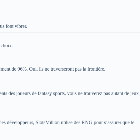
us font vibrer.
 choix.
nt de 96%. Oui, ils ne traverseront pas la frontière.
nts des joueurs de fantasy sports, vous ne trouverez pas autant de jeux
t des développeurs, SlotsMillion utilise des RNG pour s’assurer que le