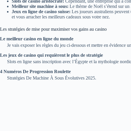
Slots de casino aristocrate:
Cependant, une entreprise qui a co
Meilleur site machine à sous:
Le thème de Noël s’étend sur un ai
Jeux en ligne de casino suisse:
Les joueurs australiens peuvent u
et vous arracher les meilleurs cadeaux sous votre nez.
Les stratégies de mise pour maximiser vos gains au casino
Le meilleur casino en ligne du monde
Je vais exposer les règles du jeu ci-dessous et mettre en évidence u
Les jeux de casino qui requièrent le plus de stratégie
Slots en ligne sans inscription avec l’Égypte et la mythologie nord
4 Numéros De Progression Roulette
Stratégies De Machine À Sous Évolutives 2025.