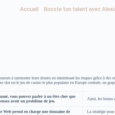
Accueil
Booste ton talent avec Alexi
ueurs à surmonter leurs doutes en minimisant les risques grâce à des off
slot est le jeu de casino le plus populaire en Europe centrale, un grap
umé, vous pouvez parler à un être cher que
Ainsi, les bonus e
ensez avoir un problème de jeu.
ite Web prend en charge une douzaine de
La stratégie pour