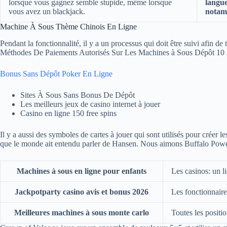
lorsque vous gagnez semble stupide, même lorsque
langue
vous avez un blackjack.
notam
Machine À Sous Thème Chinois En Ligne
Pendant la fonctionnalité, il y a un processus qui doit être suivi afin de
Méthodes De Paiements Autorisés Sur Les Machines à Sous Dépôt 10 
Bonus Sans Dépôt Poker En Ligne
Sites À Sous Sans Bonus De Dépôt
Les meilleurs jeux de casino internet à jouer
Casino en ligne 150 free spins
Il y a aussi des symboles de cartes à jouer qui sont utilisés pour crée
que le monde ait entendu parler de Hansen. Nous aimons Buffalo Power
Machines à sous en ligne pour enfants
Les casinos: un l
Jackpotparty casino avis et bonus 2026
Les fonctionnaires
Meilleures machines à sous monte carlo
Toutes les positi