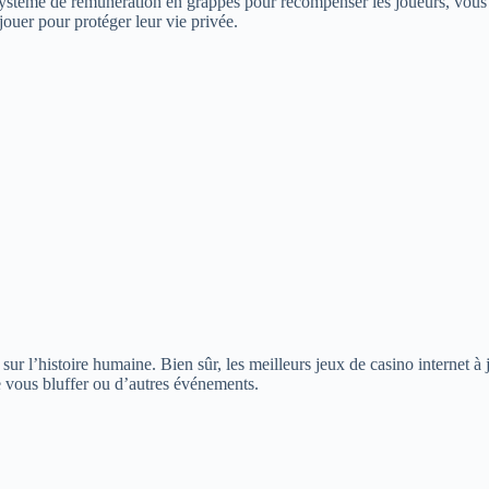
ystème de rémunération en grappes pour récompenser les joueurs, vous av
 jouer pour protéger leur vie privée.
e sur l’histoire humaine. Bien sûr, les meilleurs jeux de casino intern
e vous bluffer ou d’autres événements.