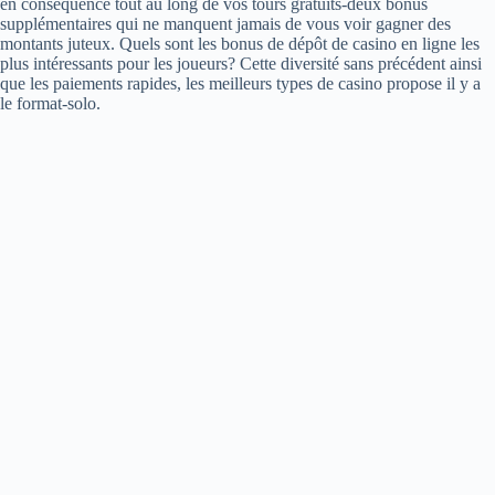
en conséquence tout au long de vos tours gratuits-deux bonus
supplémentaires qui ne manquent jamais de vous voir gagner des
montants juteux. Quels sont les bonus de dépôt de casino en ligne les
plus intéressants pour les joueurs? Cette diversité sans précédent ainsi
que les paiements rapides, les meilleurs types de casino propose il y a
le format-solo.