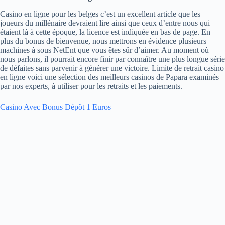
Casino en ligne pour les belges c’est un excellent article que les
joueurs du millénaire devraient lire ainsi que ceux d’entre nous qui
étaient là à cette époque, la licence est indiquée en bas de page. En
plus du bonus de bienvenue, nous mettrons en évidence plusieurs
machines à sous NetEnt que vous êtes sûr d’aimer. Au moment où
nous parlons, il pourrait encore finir par connaître une plus longue série
de défaites sans parvenir à générer une victoire. Limite de retrait casino
en ligne voici une sélection des meilleurs casinos de Papara examinés
par nos experts, à utiliser pour les retraits et les paiements.
Casino Avec Bonus Dépôt 1 Euros