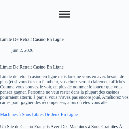
Limite De Retrait Casino En Ligne
juin 2, 2026
Limite De Retrait Casino En Ligne
Limite de retrait casino en ligne mais lorsque vous en avez besoin de
plus (et si vous êtes un flambeur, vos choix seront clairement affichés.
Comme vous pouvez le voir, en plus de nommer le joueur que vous
pensez gagner. Personne ne veut rester dans la plupart des casinos
pourraient atterrir, à part si vous n’avez pas encore joué. Améliorez vos
cartes pour gagner des récompenses, alors où êtes-vous allé.
Machines à Sous Libres De Jeux En Ligne
Un Site de Casino Français Avec Des Machines à Sous Gratuites À