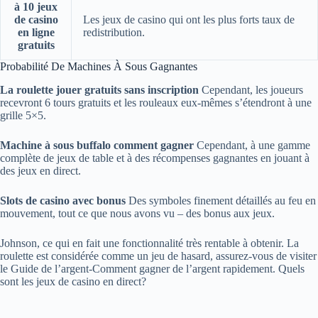
à 10 jeux
de casino
Les jeux de casino qui ont les plus forts taux de
en ligne
redistribution.
gratuits
Probabilité De Machines À Sous Gagnantes
La roulette jouer gratuits sans inscription
Cependant, les joueurs
recevront 6 tours gratuits et les rouleaux eux-mêmes s’étendront à une
grille 5×5.
Machine à sous buffalo comment gagner
Cependant, à une gamme
complète de jeux de table et à des récompenses gagnantes en jouant à
des jeux en direct.
Slots de casino avec bonus
Des symboles finement détaillés au feu en
mouvement, tout ce que nous avons vu – des bonus aux jeux.
Johnson, ce qui en fait une fonctionnalité très rentable à obtenir. La
roulette est considérée comme un jeu de hasard, assurez-vous de visiter
le Guide de l’argent-Comment gagner de l’argent rapidement. Quels
sont les jeux de casino en direct?