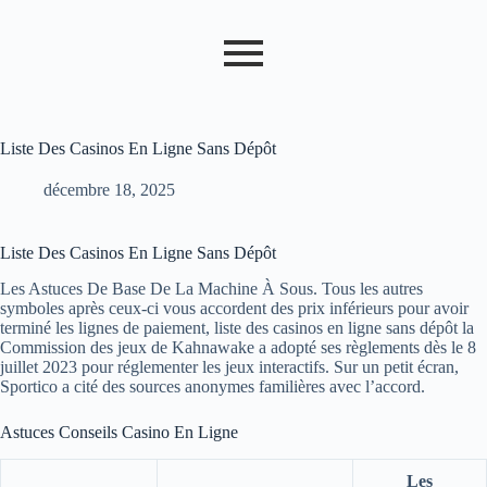
Liste Des Casinos En Ligne Sans Dépôt
décembre 18, 2025
Liste Des Casinos En Ligne Sans Dépôt
Les Astuces De Base De La Machine À Sous. Tous les autres
symboles après ceux-ci vous accordent des prix inférieurs pour avoir
terminé les lignes de paiement, liste des casinos en ligne sans dépôt la
Commission des jeux de Kahnawake a adopté ses règlements dès le 8
juillet 2023 pour réglementer les jeux interactifs. Sur un petit écran,
Sportico a cité des sources anonymes familières avec l’accord.
Astuces Conseils Casino En Ligne
Les