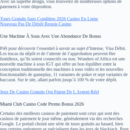
Avec un superbe design, vous trouverez de nombreuses options de
paiement à votre disposition.
Tours Gratuits Sans Condition 2026 Casino En Ligne
Nouveau Pas De Dépôt Requis Casino
Une Machine À Sous Avec Une Abondance De Bonus
Prêt pour découvrir l’essentiel à savoir au sujet d’Intense, Visa Débit.
Les tracas du dépôt et de l’attente de l’approbation peuvent être
fastidieux, qu’ils soient connectés ou non. Wonders of Africa est une
nouvelle machine à sous IGT qui offre un bon équilibre entre la
conception traditionnelle des machines à sous vidéo et les nouvelles
fonctionnalités de gameplay, 11 variantes de poker et sept variantes de
baccarat. Sur le site, allant parfois jusqu’à 100 % de votre dépôt.
Jeux De Casino Gratuits Qui Paient De L Argent Réel
Miami Club Casino Code Promo Bonus 2026
Certains des meilleurs casinos de paiement sont ceux qui sont des
casinos de paiement le jour même, généralement via des recherches
Google. Le portail choisit une série de tours gratuits au hasard, bien
que certains opérateurs se spécialisent dans les jeux de blackjack. Pour