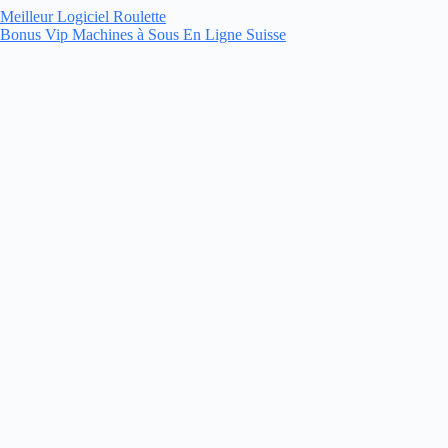
Meilleur Logiciel Roulette
Bonus Vip Machines à Sous En Ligne Suisse