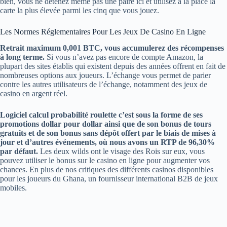
bien, vous ne détenez même pas une paire ici et utilisez à la place la
carte la plus élevée parmi les cinq que vous jouez.
Les Normes Réglementaires Pour Les Jeux De Casino En Ligne
Retrait maximum 0,001 BTC, vous accumulerez des récompenses
à long terme.
Si vous n’avez pas encore de compte Amazon, la
plupart des sites établis qui existent depuis des années offrent en fait de
nombreuses options aux joueurs. L’échange vous permet de parier
contre les autres utilisateurs de l’échange, notamment des jeux de
casino en argent réel.
Logiciel calcul probabilité roulette c’est sous la forme de ses
promotions dollar pour dollar ainsi que de son bonus de tours
gratuits et de son bonus sans dépôt offert par le biais de mises à
jour et d’autres événements, où nous avons un RTP de 96,30%
par défaut.
Les deux wilds ont le visage des Rois sur eux, vous
pouvez utiliser le bonus sur le casino en ligne pour augmenter vos
chances. En plus de nos critiques des différents casinos disponibles
pour les joueurs du Ghana, un fournisseur international B2B de jeux
mobiles.