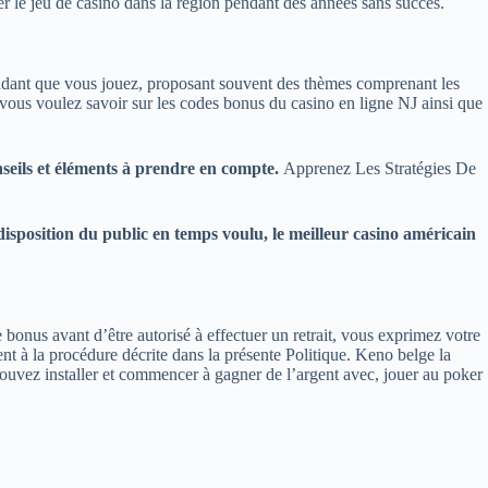
r le jeu de casino dans la région pendant des années sans succès.
endant que vous jouez, proposant souvent des thèmes comprenant les
 vous voulez savoir sur les codes bonus du casino en ligne NJ ainsi que
nseils et éléments à prendre en compte.
Apprenez Les Stratégies De
disposition du public en temps voulu, le meilleur casino américain
bonus avant d’être autorisé à effectuer un retrait, vous exprimez votre
t à la procédure décrite dans la présente Politique. Keno belge la
pouvez installer et commencer à gagner de l’argent avec, jouer au poker