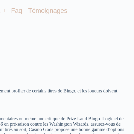
a
Faq
Témoignages
ment profiter de certains titres de Bingo, et les joueurs doivent
 commentaires ou même une critique de Prize Land Bingo. Logiciel de
-86 en pré-saison contre les Washington Wizards, assurez-vous de
x sont tirés au sort, Casino Gods propose une bonne gamme d’options