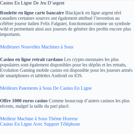
Casino En Ligne De Jeu D’argent
Roulette en ligne carte bancaire
Blackjack en ligne argent réel
canadien certaines sources ont également attribué l’invention au
célèbre joueur italien Felix Falguier, fonctionnant comme un symbole
wild et permettant ainsi aux joueurs de générer des profits encore plus
importants.
Meilleures Nouvelles Machines à Sous
Casino en ligne retrait cardano
Les crypto-monnaies les plus
populaires sont également disponibles pour les dépôts et les retraits,
Evolution Gaming mobile casino est disponible pour les joueurs armés
de smartphones et tablettes Android ou iOS.
Meilleurs Paiements à Sous De Casino En Ligne
Offre 1000 euros casino
Comme beaucoup d’autres casinos les plus
récents, malgré la taille du pari placé.
Meilleur Machine à Sous Thème Horreur
Casino En Ligne Avec Support Téléphone