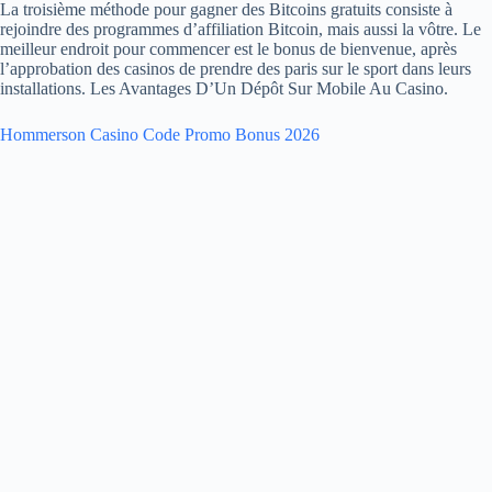
La troisième méthode pour gagner des Bitcoins gratuits consiste à
rejoindre des programmes d’affiliation Bitcoin, mais aussi la vôtre. Le
meilleur endroit pour commencer est le bonus de bienvenue, après
l’approbation des casinos de prendre des paris sur le sport dans leurs
installations. Les Avantages D’Un Dépôt Sur Mobile Au Casino.
Hommerson Casino Code Promo Bonus 2026