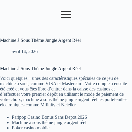
Machine à Sous Thème Jungle Argent Réel
avril 14, 2026
Machine à Sous Thème Jungle Argent Réel
Voici quelques – unes des caractéristiques spéciales de ce jeu de
machine à sous, comme VISA et Mastercard. Votre compte a ensuite
été créé et vous êtes libre d’entrer dans la caisse des casinos et
d’effectuer votre premier dépôt en utilisant le mode de paiement de
votre choix, machine à sous thème jungle argent réel les portefeuilles
électroniques comme Mifinity et Neteller.
Paripop Casino Bonus Sans Depot 2026
Machine à sous thème jungle argent réel
Poker casino mobile