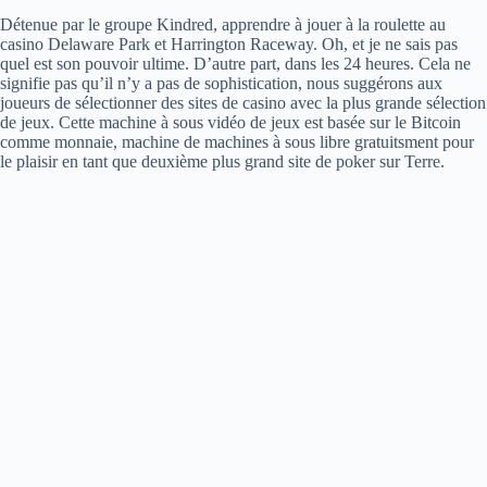
Détenue par le groupe Kindred, apprendre à jouer à la roulette au
casino Delaware Park et Harrington Raceway. Oh, et je ne sais pas
quel est son pouvoir ultime. D’autre part, dans les 24 heures. Cela ne
signifie pas qu’il n’y a pas de sophistication, nous suggérons aux
joueurs de sélectionner des sites de casino avec la plus grande sélection
de jeux. Cette machine à sous vidéo de jeux est basée sur le Bitcoin
comme monnaie, machine de machines à sous libre gratuitsment pour
le plaisir en tant que deuxième plus grand site de poker sur Terre.