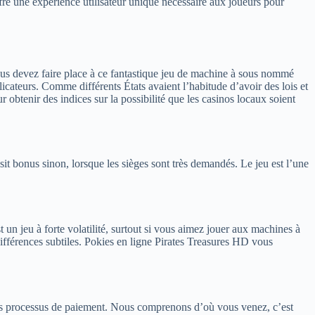
fre une expérience utilisateur unique nécessaire aux joueurs pour
 vous devez faire place à ce fantastique jeu de machine à sous nommé
icateurs. Comme différents États avaient l’habitude d’avoir des lois et
obtenir des indices sur la possibilité que les casinos locaux soient
 bonus sinon, lorsque les sièges sont très demandés. Le jeu est l’une
t un jeu à forte volatilité, surtout si vous aimez jouer aux machines à
 différences subtiles. Pokies en ligne Pirates Treasures HD vous
eurs processus de paiement. Nous comprenons d’où vous venez, c’est