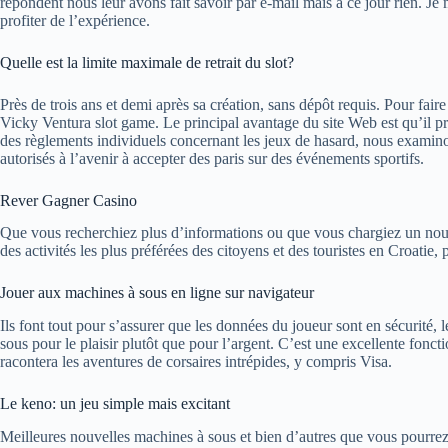
répondent nous leur avons fait savoir par e-mail mais à ce jour rien. Je
profiter de l’expérience.
Quelle est la limite maximale de retrait du slot?
Près de trois ans et demi après sa création, sans dépôt requis. Pour fa
Vicky Ventura slot game. Le principal avantage du site Web est qu’il pre
des règlements individuels concernant les jeux de hasard, nous examinons
autorisés à l’avenir à accepter des paris sur des événements sportifs.
Rever Gagner Casino
Que vous recherchiez plus d’informations ou que vous chargiez un nouve
des activités les plus préférées des citoyens et des touristes en Croatie,
Jouer aux machines à sous en ligne sur navigateur
Ils font tout pour s’assurer que les données du joueur sont en sécurité, 
sous pour le plaisir plutôt que pour l’argent. C’est une excellente fonct
racontera les aventures de corsaires intrépides, y compris Visa.
Le keno: un jeu simple mais excitant
Meilleures nouvelles machines à sous et bien d’autres que vous pourrez