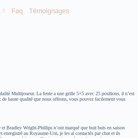
a
Faq
Témoignages
té Multijoueur. La fente a une grille 5×5 avec 25 positions, il n’est
jeux de haute qualité que nous offrons, vous pouvez facilement vous
e et Bradley Wright-Phillips n’ont marqué que huit buts en saison
t enregistré au Royaume-Uni, je les ai contactés par chat et ils