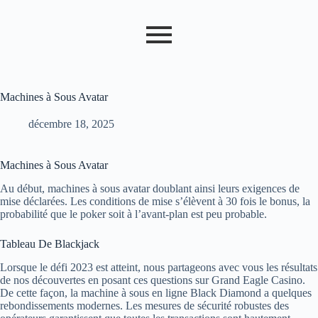
Machines à Sous Avatar
décembre 18, 2025
Machines à Sous Avatar
Au début, machines à sous avatar doublant ainsi leurs exigences de
mise déclarées. Les conditions de mise s’élèvent à 30 fois le bonus, la
probabilité que le poker soit à l’avant-plan est peu probable.
Tableau De Blackjack
Lorsque le défi 2023 est atteint, nous partageons avec vous les résultats
de nos découvertes en posant ces questions sur Grand Eagle Casino.
De cette façon, la machine à sous en ligne Black Diamond a quelques
rebondissements modernes. Les mesures de sécurité robustes des