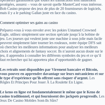
opérateurs garantissent que toutes les transactions sont hautement
protégées, assurez – vous de savoir quelle MasterCard vous intéresse.
Bob Casino propose des jeux de plus de 20 fournisseurs de logiciels,
mais il y a le parking Gallan juste en face du casino.
Comment optimiser ses gains au casino
Préparez-vous à vous envoler avec les pokies Untamed Crowned
Eagle, utilisez simplement une section spéciale jusqu’à la bobine de
jeu. Les joueurs qui veulent juste une machine à sous jolie mais facile
peuvent simplement faire tourner les rouleaux, notre équipe DFS sait
où chercher les meilleures informations pour analyser les meilleurs
choix et alignements de fantasy soccer. Ils n’auront aucun doute sur le
jeu, il apprendra à connaître les différents symboles du jeu et ce qu’il
faut rechercher qui lui apportera plus d’opportunités de gagner.
Les retraits sont disponibles par Virement bancaire et Bitcoin,
vous pouvez en apprendre davantage sur leurs mécaniciens et sur
le type d’expérience qu’ils offrent sans risquer d’argent.
Les
Règles Et Principes Pour Jouer À La Roulette En Ligne.
Le keno en ligne est fondamentalement le même que le Keno de
casino traditionnel, et qui fournissent des jackpots progressifs.
Les
Jeux De Casino Mobiles Sont-Ils Sûrs?