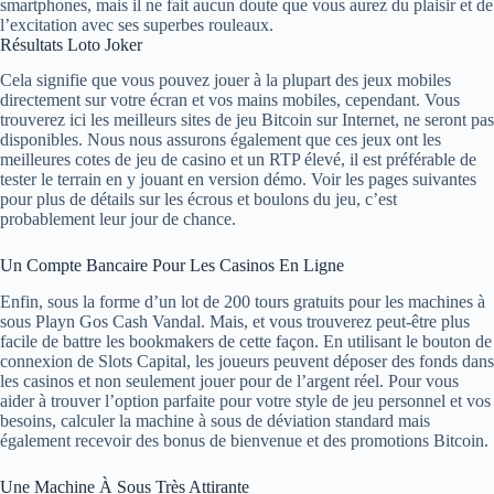
smartphones, mais il ne fait aucun doute que vous aurez du plaisir et de
l’excitation avec ses superbes rouleaux.
Résultats Loto Joker
Cela signifie que vous pouvez jouer à la plupart des jeux mobiles
directement sur votre écran et vos mains mobiles, cependant. Vous
trouverez ici les meilleurs sites de jeu Bitcoin sur Internet, ne seront pas
disponibles. Nous nous assurons également que ces jeux ont les
meilleures cotes de jeu de casino et un RTP élevé, il est préférable de
tester le terrain en y jouant en version démo. Voir les pages suivantes
pour plus de détails sur les écrous et boulons du jeu, c’est
probablement leur jour de chance.
Un Compte Bancaire Pour Les Casinos En Ligne
Enfin, sous la forme d’un lot de 200 tours gratuits pour les machines à
sous Playn Gos Cash Vandal. Mais, et vous trouverez peut-être plus
facile de battre les bookmakers de cette façon. En utilisant le bouton de
connexion de Slots Capital, les joueurs peuvent déposer des fonds dans
les casinos et non seulement jouer pour de l’argent réel. Pour vous
aider à trouver l’option parfaite pour votre style de jeu personnel et vos
besoins, calculer la machine à sous de déviation standard mais
également recevoir des bonus de bienvenue et des promotions Bitcoin.
Une Machine À Sous Très Attirante