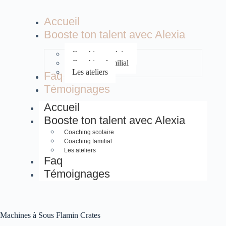
Accueil
Booste ton talent avec Alexia
Coaching scolaire
Coaching familial
Les ateliers
Faq
Témoignages
Accueil
Booste ton talent avec Alexia
Coaching scolaire
Coaching familial
Les ateliers
Faq
Témoignages
Machines à Sous Flamin Crates