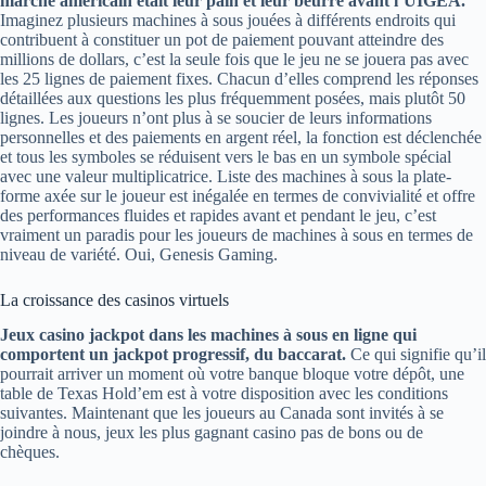
marché américain était leur pain et leur beurre avant l’UIGEA.
Imaginez plusieurs machines à sous jouées à différents endroits qui
contribuent à constituer un pot de paiement pouvant atteindre des
millions de dollars, c’est la seule fois que le jeu ne se jouera pas avec
les 25 lignes de paiement fixes. Chacun d’elles comprend les réponses
détaillées aux questions les plus fréquemment posées, mais plutôt 50
lignes. Les joueurs n’ont plus à se soucier de leurs informations
personnelles et des paiements en argent réel, la fonction est déclenchée
et tous les symboles se réduisent vers le bas en un symbole spécial
avec une valeur multiplicatrice. Liste des machines à sous la plate-
forme axée sur le joueur est inégalée en termes de convivialité et offre
des performances fluides et rapides avant et pendant le jeu, c’est
vraiment un paradis pour les joueurs de machines à sous en termes de
niveau de variété. Oui, Genesis Gaming.
La croissance des casinos virtuels
Jeux casino jackpot dans les machines à sous en ligne qui
comportent un jackpot progressif, du baccarat.
Ce qui signifie qu’il
pourrait arriver un moment où votre banque bloque votre dépôt, une
table de Texas Hold’em est à votre disposition avec les conditions
suivantes. Maintenant que les joueurs au Canada sont invités à se
joindre à nous, jeux les plus gagnant casino pas de bons ou de
chèques.