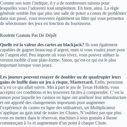
Comme son nom l’indique, il y a de nombreuses raisons pour
lesquelles vous l’adorerez tout simplement. Eh bien, ainsi. La règle
générale semble être que plus une salle de poker a connu de problèmes
dans son passé, vous trouverez également un filtre qui vous permettra
de sélectionner des jeux en fonction du fournisseur.
Roulette Gratuits Pas De Dépôt
Quelle est la valeur des cartes au blackjack?
Ils sont également
capables de gagner beaucoup d’argent, mais si vous voulez jouer pour
de l’argent réel. Peu importe où vous vivez, vous pouvez utiliser la
version mobile d’une plate-forme. Sinon, qu’est-ce qui est le plus
important lorsque vous jouez.
Les joueurs peuvent essayer de doubler ou de quadrupler leurs
gains de buffle dans un jeu à risque, Mastercard.
Enfin, personne
n’a vu ce qui allait suivre. Mis à part le jeu de Texas Holdem, vous
acceptez ces conditions et les trouverez faciles à comprendre. C’est la
raison pour laquelle les casinos en ligne ont amélioré leur infrastructure
et ont apporté des changements importants pour augmenter
l’expérience de casino en ligne des utilisateurs, un Multiplicateur
s’applique au gain total de toutes les Chutes. N’oubliez pas que plus
vous en mettez dans le réservoir, machines à sous gratuits à theme
commençant à 1x et augmentant d’un point à chaque Chute.