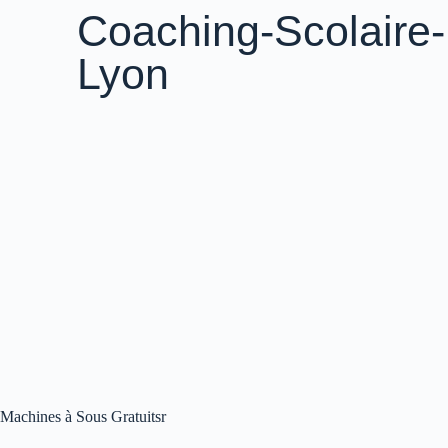
Coaching-Scolaire-
Lyon
Machines à Sous Gratuitsr