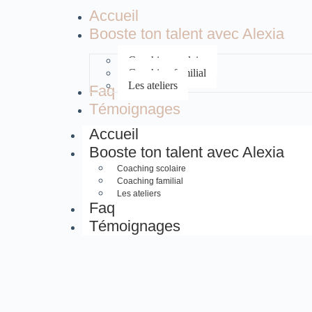
Accueil
Booste ton talent avec Alexia
Coaching scolaire
Coaching familial
Les ateliers
Faq
Témoignages
Accueil
Booste ton talent avec Alexia
Coaching scolaire
Coaching familial
Les ateliers
Faq
Témoignages