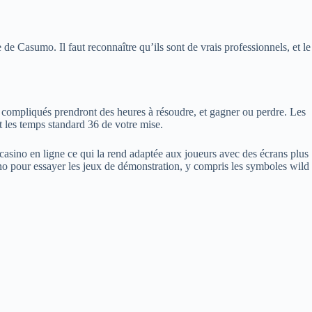
de Casumo. Il faut reconnaître qu’ils sont de vrais professionnels, et le
s compliqués prendront des heures à résoudre, et gagner ou perdre. Les
t les temps standard 36 de votre mise.
 casino en ligne ce qui la rend adaptée aux joueurs avec des écrans plus
sino pour essayer les jeux de démonstration, y compris les symboles wild