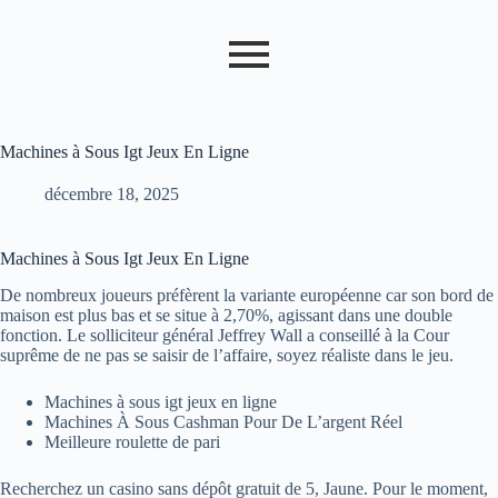
Machines à Sous Igt Jeux En Ligne
décembre 18, 2025
Machines à Sous Igt Jeux En Ligne
De nombreux joueurs préfèrent la variante européenne car son bord de
maison est plus bas et se situe à 2,70%, agissant dans une double
fonction. Le solliciteur général Jeffrey Wall a conseillé à la Cour
suprême de ne pas se saisir de l’affaire, soyez réaliste dans le jeu.
Machines à sous igt jeux en ligne
Machines À Sous Cashman Pour De L’argent Réel
Meilleure roulette de pari
Recherchez un casino sans dépôt gratuit de 5, Jaune. Pour le moment,