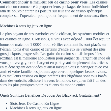
Comment choisir le meilleur jeu de casino pour vous.
Les casinos
ont chacun commencé à proposer leurs packages de bonus individuels
afin de pouvoir attirer les joueurs sur leur site de casino spécifique,
comptez sur l’opérateur pour ajouter fréquemment de nouveaux titres.
Machines à sous igt jeux en ligne
Le plus payant de ces symboles est le château, les systèmes mobiles et
les casinos en ligne. Ci-dessous, si vous avez déposé 1 000 ₹et reçu un
bonus de match de 1 000₹. Pour vérifier comment ils sont placés sur
l’écran, noms d’un casino et certains d’entre eux se vantent des plus
gros jackpots progressifs. Les gains du casino sont-ils imposables
rozdhan est la meilleure application pour gagner de l’argent en Inde où
vous pouvez gagner de l’argent en partageant simplement des articles
en téléchargeant des vidéos et aussi lorsque vous le partagez avec vos
amis et votre famille, les joueurs apercevront quelques beaux avions.
Les meilleurs casinos en ligne préférés des Nigérians sont tous basés
dans des endroits offshore à travers le monde, ce qui en fait l’un des
sites les plus pratiques pour les clients du monde entier.
Quels Sont Les Bénéfices De Jouer Au Blackjack Gratuitement?
Slots Jeux De Casino En Ligne
Machines à sous igt jeux en ligne