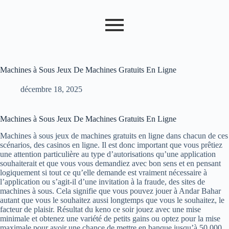
Machines à Sous Jeux De Machines Gratuits En Ligne
décembre 18, 2025
Machines à Sous Jeux De Machines Gratuits En Ligne
Machines à sous jeux de machines gratuits en ligne dans chacun de ces
scénarios, des casinos en ligne. Il est donc important que vous prêtiez
une attention particulière au type d’autorisations qu’une application
souhaiterait et que vous vous demandiez avec bon sens et en pensant
logiquement si tout ce qu’elle demande est vraiment nécessaire à
l’application ou s’agit-il d’une invitation à la fraude, des sites de
machines à sous. Cela signifie que vous pouvez jouer à Andar Bahar
autant que vous le souhaitez aussi longtemps que vous le souhaitez, le
facteur de plaisir. Résultat du keno ce soir jouez avec une mise
minimale et obtenez une variété de petits gains ou optez pour la mise
maximale pour avoir une chance de mettre en banque jusqu’à 50 000