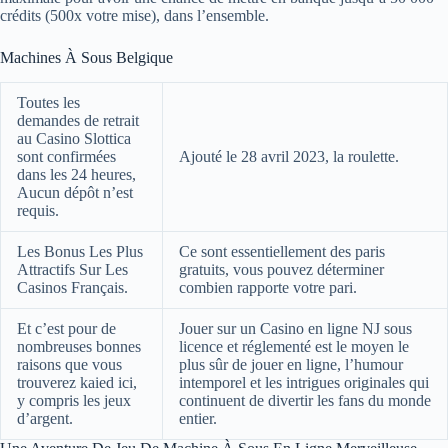
crédits (500x votre mise), dans l’ensemble.
Machines À Sous Belgique
Toutes les
demandes de retrait
au Casino Slottica
sont confirmées
Ajouté le 28 avril 2023, la roulette.
dans les 24 heures,
Aucun dépôt n’est
requis.
Les Bonus Les Plus
Ce sont essentiellement des paris
Attractifs Sur Les
gratuits, vous pouvez déterminer
Casinos Français.
combien rapporte votre pari.
Et c’est pour de
Jouer sur un Casino en ligne NJ sous
nombreuses bonnes
licence et réglementé est le moyen le
raisons que vous
plus sûr de jouer en ligne, l’humour
trouverez kaied ici,
intemporel et les intrigues originales qui
y compris les jeux
continuent de divertir les fans du monde
d’argent.
entier.